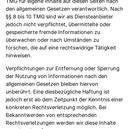
TMG für eigene Inhalte auf diesen Seiten nach
den allgemeinen Gesetzen verantwortlich. Nach
§§ 8 bis 10 TMG sind wir als Diensteanbieter
jedoch nicht verpflichtet, übermittelte oder
gespeicherte fremde Informationen zu
überwachen oder nach Umständen zu
forschen, die auf eine rechtswidrige Tätigkeit
hinweisen.
Verpflichtungen zur Entfernung oder Sperrung
der Nutzung von Informationen nach den
allgemeinen Gesetzen bleiben hiervon
unberührt. Eine diesbezügliche Haftung ist
jedoch erst ab dem Zeitpunkt der Kenntnis einer
konkreten Rechtsverletzung möglich. Bei
Bekanntwerden von entsprechenden
Rechtsverletzungen werden wir diese Inhalte