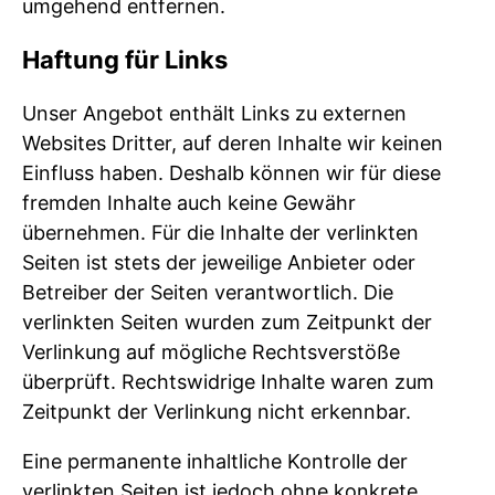
umgehend entfernen.
Haftung für Links
Unser Angebot enthält Links zu externen
Websites Dritter, auf deren Inhalte wir keinen
Einfluss haben. Deshalb können wir für diese
fremden Inhalte auch keine Gewähr
übernehmen. Für die Inhalte der verlinkten
Seiten ist stets der jeweilige Anbieter oder
Betreiber der Seiten verantwortlich. Die
verlinkten Seiten wurden zum Zeitpunkt der
Verlinkung auf mögliche Rechtsverstöße
überprüft. Rechtswidrige Inhalte waren zum
Zeitpunkt der Verlinkung nicht erkennbar.
Eine permanente inhaltliche Kontrolle der
verlinkten Seiten ist jedoch ohne konkrete