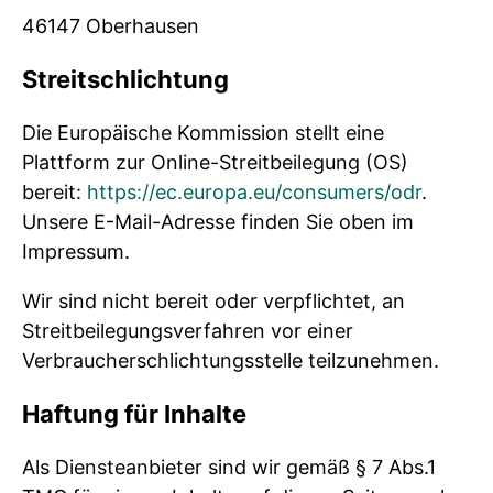
46147 Oberhausen
Streitschlichtung
Die Europäische Kommission stellt eine
Plattform zur Online-Streitbeilegung (OS)
bereit:
https://ec.europa.eu/consumers/odr
.
Unsere E-Mail-Adresse finden Sie oben im
Impressum.
Wir sind nicht bereit oder verpflichtet, an
Streitbeilegungsverfahren vor einer
Verbraucherschlichtungsstelle teilzunehmen.
Haftung für Inhalte
Als Diensteanbieter sind wir gemäß § 7 Abs.1