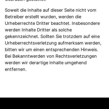
Soweit die Inhalte auf dieser Seite nicht vom
Betreiber erstellt wurden, werden die
Urheberrechte Dritter beachtet. Insbesondere
werden Inhalte Dritter als solche
gekennzeichnet. Sollten Sie trotzdem auf eine
Urheberrechtsverletzung aufmerksam werden,
bitten wir um einen entsprechenden Hinweis.
Bei Bekanntwerden von Rechtsverletzungen
werden wir derartige Inhalte umgehend
entfernen.