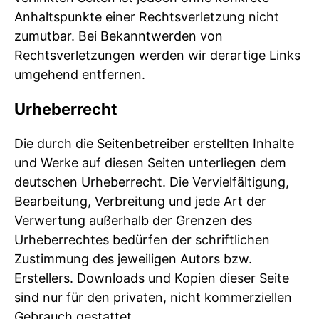
Anhaltspunkte einer Rechtsverletzung nicht
zumutbar. Bei Bekanntwerden von
Rechtsverletzungen werden wir derartige Links
umgehend entfernen.
Urheberrecht
Die durch die Seitenbetreiber erstellten Inhalte
und Werke auf diesen Seiten unterliegen dem
deutschen Urheberrecht. Die Vervielfältigung,
Bearbeitung, Verbreitung und jede Art der
Verwertung außerhalb der Grenzen des
Urheberrechtes bedürfen der schriftlichen
Zustimmung des jeweiligen Autors bzw.
Erstellers. Downloads und Kopien dieser Seite
sind nur für den privaten, nicht kommerziellen
Gebrauch gestattet.